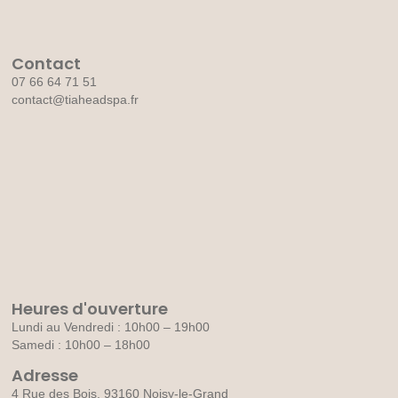
Contact
07 66 64 71 51
contact@tiaheadspa.fr
Heures d'ouverture
Lundi au Vendredi : 10h00 – 19h00
Samedi : 10h00 – 18h00
Adresse
4 Rue des Bois, 93160 Noisy-le-Grand