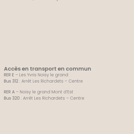
Accès en transport en commun
RER E
– Les Yvris Noisy le grand
Bus 312
: Arrêt Les Richardets – Centre
RER A
– Noisy le grand Mont d’Est
Bus 320
: Arrêt Les Richardets – Centre