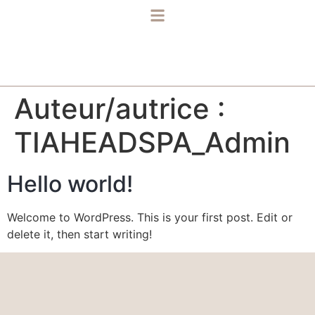
Auteur/autrice :
TIAHEADSPA_Admin
Hello world!
Welcome to WordPress. This is your first post. Edit or
delete it, then start writing!