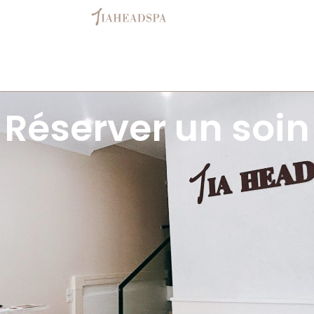
Réserver un soin